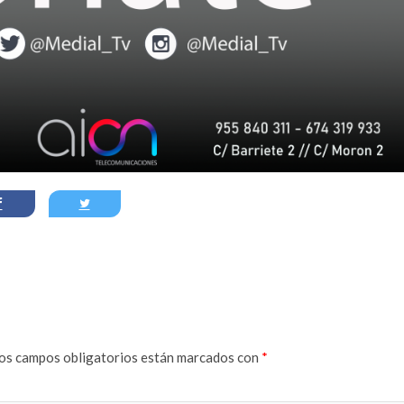
os campos obligatorios están marcados con
*