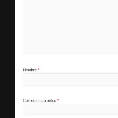
Nombre
*
Correo electrónico
*