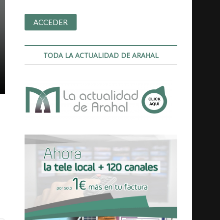
TODA LA ACTUALIDAD DE ARAHAL