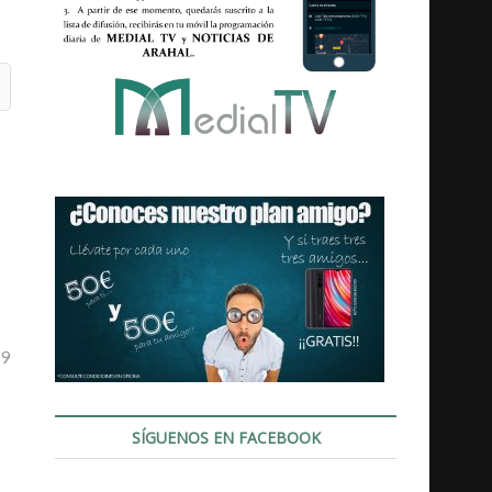
99
SÍGUENOS EN FACEBOOK