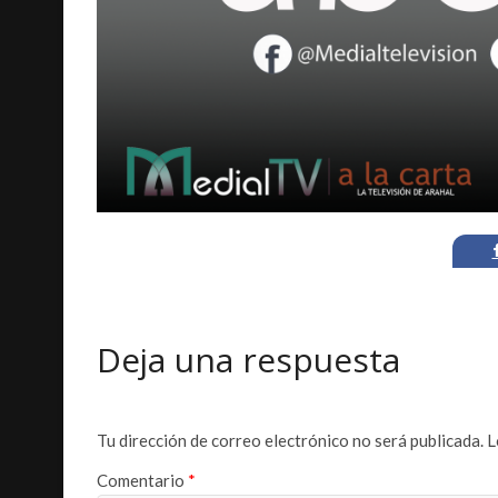
Deja una respuesta
Tu dirección de correo electrónico no será publicada.
L
Comentario
*