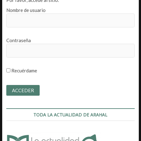
Nombre de usuario
Contraseña
Recuérdame
TODA LA ACTUALIDAD DE ARAHAL