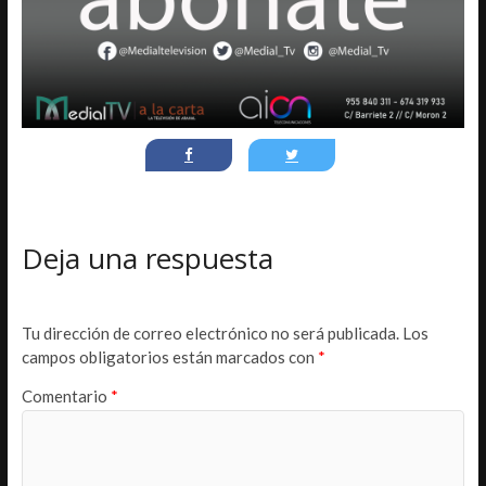
Deja una respuesta
Tu dirección de correo electrónico no será publicada.
Los
campos obligatorios están marcados con
*
Comentario
*