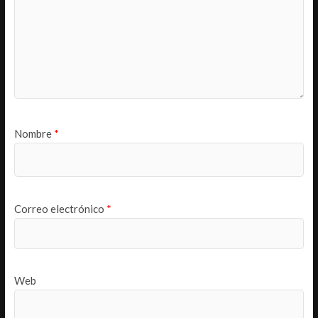
Nombre
*
Correo electrónico
*
Web