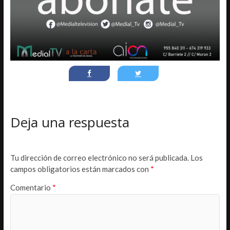
Deja una respuesta
Tu dirección de correo electrónico no será publicada.
Los
campos obligatorios están marcados con
*
Comentario
*