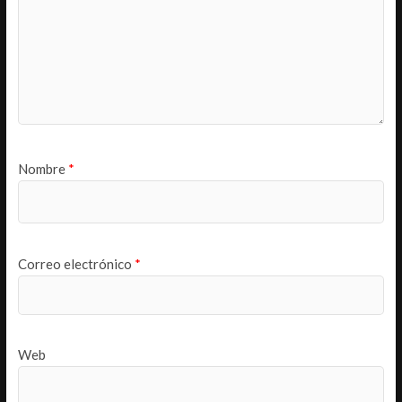
Nombre
*
Correo electrónico
*
Web