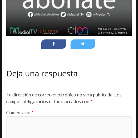
Deja una respuesta
Tu dirección de correo electrónico no será publicada.
Los
campos obligatorios están marcados con
*
Comentario
*