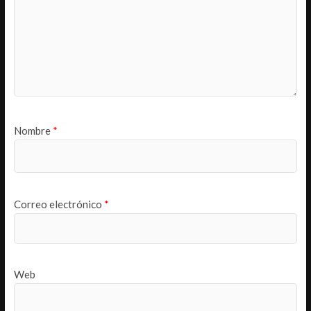
Nombre
*
Correo electrónico
*
Web