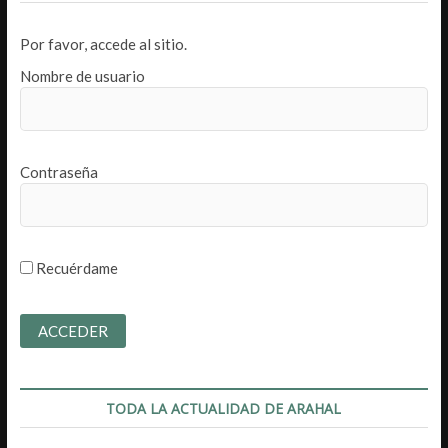
Por favor, accede al sitio.
Nombre de usuario
Contraseña
Recuérdame
TODA LA ACTUALIDAD DE ARAHAL