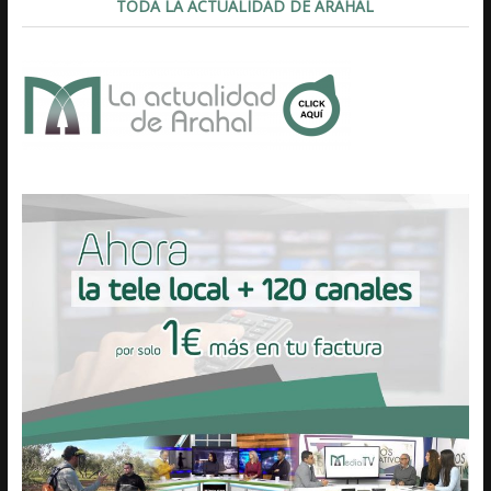
TODA LA ACTUALIDAD DE ARAHAL