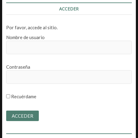
ACCEDER
Por favor, accede al sitio.
Nombre de usuario
Contraseña
Recuérdame