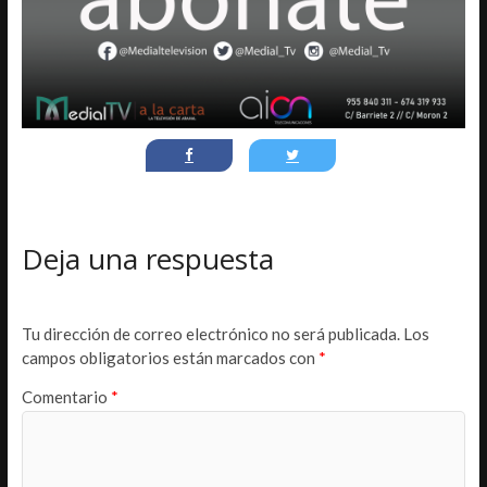
Deja una respuesta
Tu dirección de correo electrónico no será publicada.
Los
campos obligatorios están marcados con
*
Comentario
*