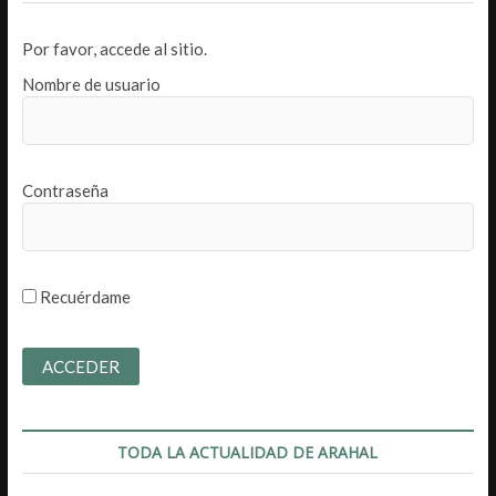
Por favor, accede al sitio.
Nombre de usuario
Contraseña
Recuérdame
TODA LA ACTUALIDAD DE ARAHAL