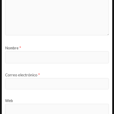
Nombre
*
Correo electrónico
*
Web