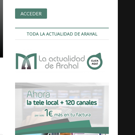
TODA LA ACTUALIDAD DE ARAHAL