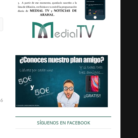
16
SÍGUENOS EN FACEBOOK