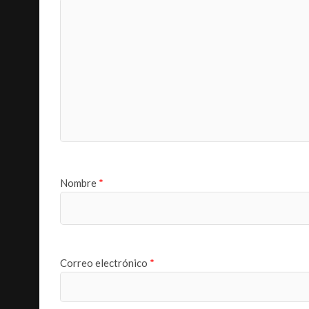
Nombre
*
Correo electrónico
*