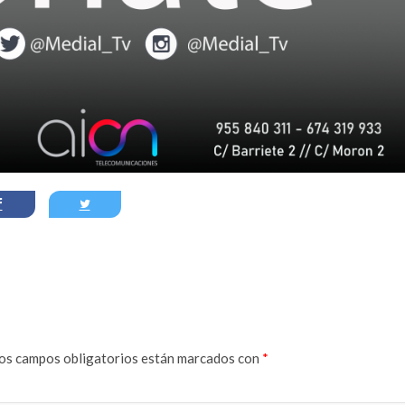
os campos obligatorios están marcados con
*