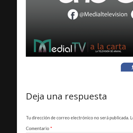
Deja una respuesta
Tu dirección de correo electrónico no será publicada.
L
Comentario
*